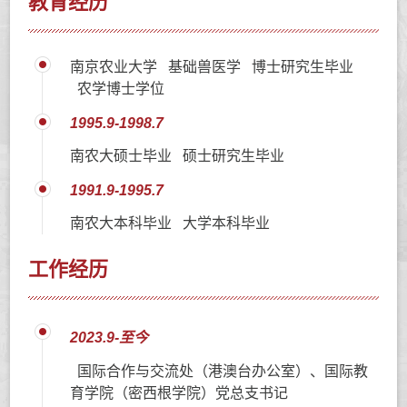
教育经历
南京农业大学 基础兽医学 博士研究生毕业
农学博士学位
1995.9-1998.7
南农大硕士毕业 硕士研究生毕业
1991.9-1995.7
南农大本科毕业 大学本科毕业
工作经历
2023.9-至今
国际合作与交流处（港澳台办公室）、国际教
育学院（密西根学院）党总支书记