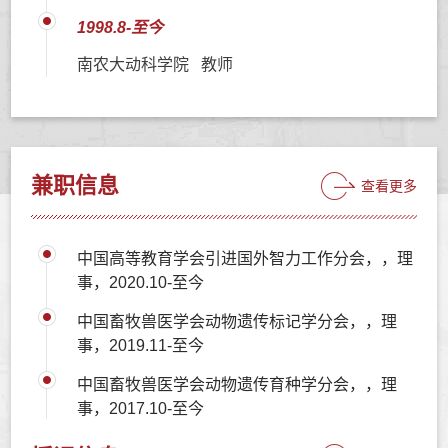
1998.8-至今
南农大动科学院 教师
兼职信息
查看更多
中国高等教育学会引进国外智力工作分会，，理
事，2020.10-至今
中国畜牧兽医学会动物遗传标记学分会，，理
事，2019.11-至今
中国畜牧兽医学会动物遗传育种学分会，，理
事，2017.10-至今