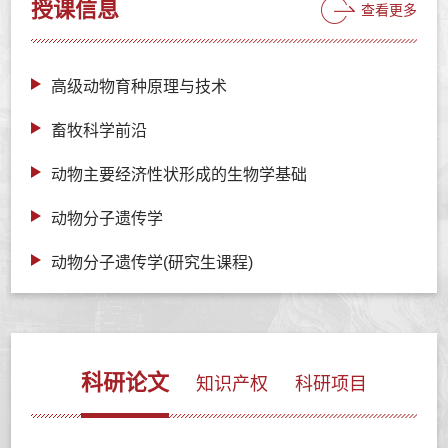
授课信息
查看更多
高级动物育种原理与技术
畜牧科学前沿
动物主要经济性状形成的生物学基础
动物分子遗传学
动物分子遗传学(研究生课程)
科研论文
知识产权
科研项目