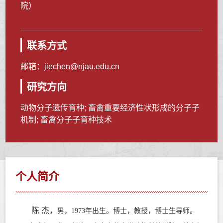
院）
联系方式
邮箱：
jiechen@njau.edu.cn
研究方向
动物分子遗传育种; 畜禽重要经济性状形成的分⼦子
机制; 畜禽分⼦子育种技术
个人简介
陈
杰，
男，
1973年出生。博士，教授，
博士生导师。