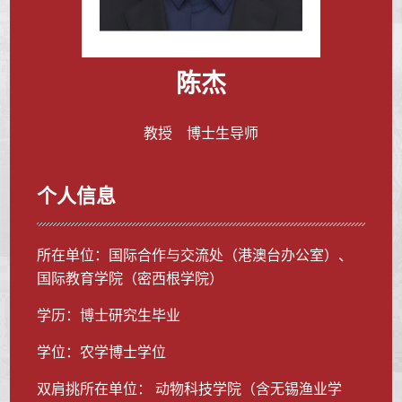
陈杰
教授 博士生导师
个人信息
所在单位：国际合作与交流处（港澳台办公室）、
国际教育学院（密西根学院）
学历：博士研究生毕业
学位：农学博士学位
双肩挑所在单位： 动物科技学院（含无锡渔业学