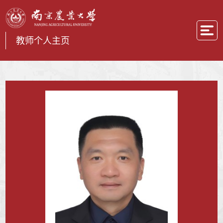
教师个人主页