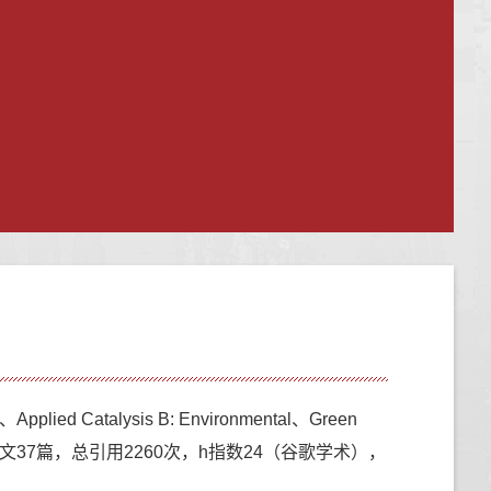
talysis B: Environmental、Green
文37篇，
总引用2260次，h指数24（谷歌学术），