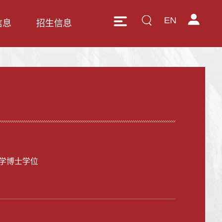
EN
信息
招生信息
学博士学位