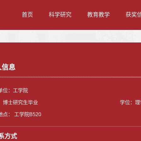
首页
科学研究
教育教学
获奖
人信息
单位：工学院
：博士研究生毕业
学位：理
点： 工学院B520
系方式