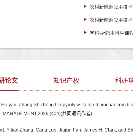
农村新能源应用技术
农村新能源应用技术
学科导论(本科生课程
研论文
知识产权
科研
aiyan, Zhang Shicheng.Co-pyrolysis tailored biochar from biow
TAL MANAGEMENT,2026,(404)(共同通讯作者)
), Yitian Zhang, Gang Luo, Jiajun Fan, James H. Clark, and Shi