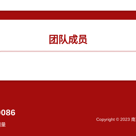
团队成员
0086
Copyright © 202
问量