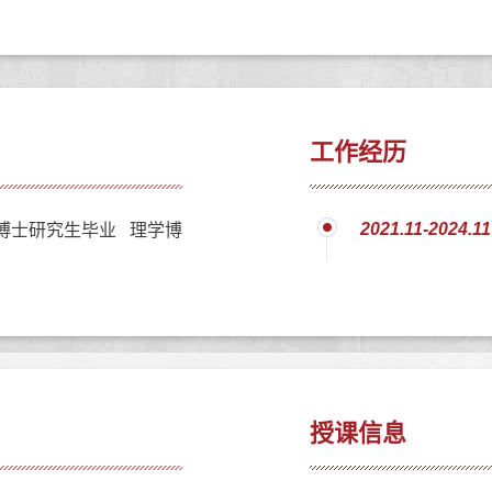
工作经历
2021.11-2024.11
博士研究生毕业 理学博
授课信息