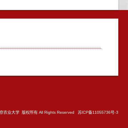
3 南京农业大学 版权所有 All Rights Reserved 苏ICP备11055736号-3