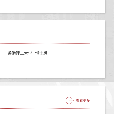
香港理工大学 博士后
查看更多