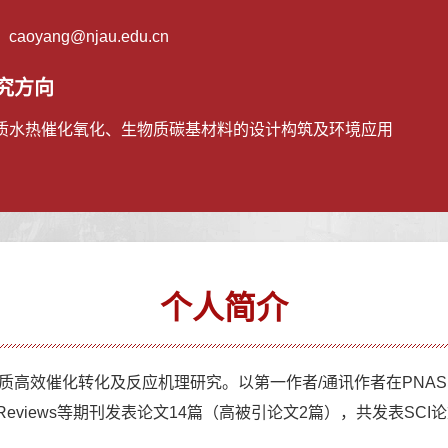
：
caoyang@njau.edu.cn
究方向
质水热催化氧化、生物质碳基材料的设计构筑及环境应用
个人简介
高效催化转化及反应机理研究。以第一作者/通讯作者在PNAS、Applied Ca
e Energy Reviews等期刊发表论文14篇（高被引论文2篇），
共发表SCI论