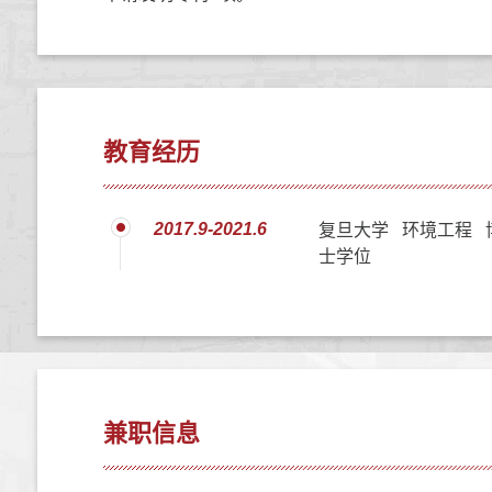
教育经历
2017.9-2021.6
复旦大学 环境工程 
士学位
兼职信息