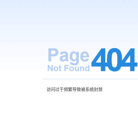
访问过于频繁导致被系统封禁