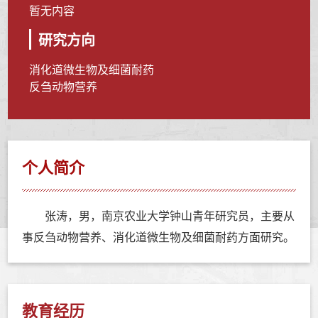
暂无内容
研究方向
消化道微生物及细菌耐药
反刍动物营养
个人简介
张涛，男，南京农业大学钟山青年研究员，主要从
事反刍动物营养、消化道微生物及细菌耐药方面研究。
教育经历