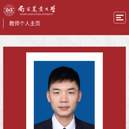
教师个人主页