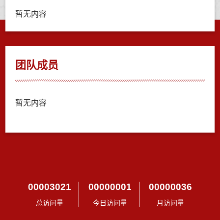
暂无内容
团队成员
暂无内容
00003021
00000001
00000036
总访问量
今日访问量
月访问量