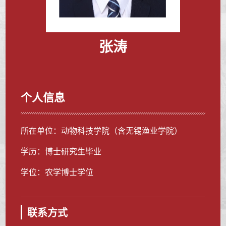
张涛
个人信息
所在单位：动物科技学院（含无锡渔业学院）
学历：博士研究生毕业
学位：农学博士学位
联系方式