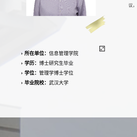
议，
联系
所在单位：
信息管理学院
学历：
博士研究生毕业
学位：
管理学博士学位
毕业院校：
武汉大学