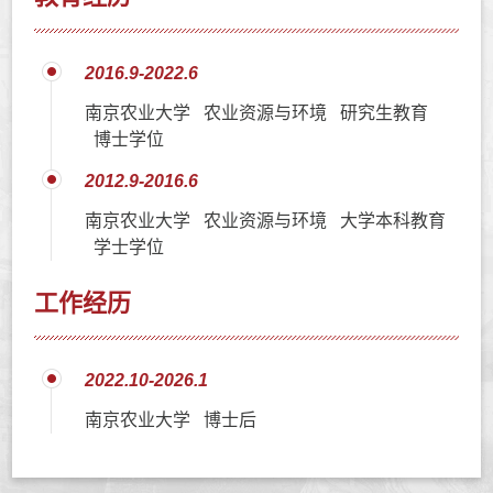
2016.9-2022.6
南京农业大学 农业资源与环境 研究生教育
博士学位
2012.9-2016.6
南京农业大学 农业资源与环境 大学本科教育
学士学位
工作经历
2022.10-2026.1
南京农业大学 博士后