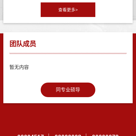
查看更多>
团队成员
暂无内容
同专业硕导