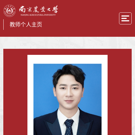
教师个人主页