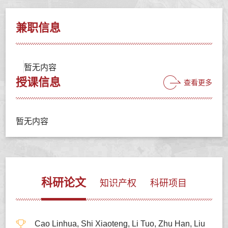
兼职信息
暂无内容
授课信息
查看更多
暂无内容
科研论文
知识产权
科研项目
Cao Linhua, Shi Xiaoteng, Li Tuo, Zhu Han, Liu