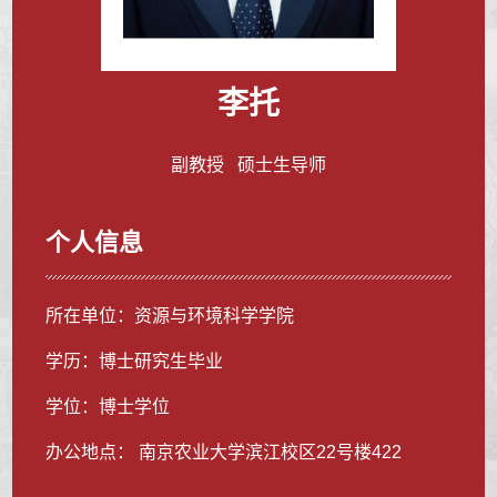
李托
副教授 硕士生导师
个人信息
所在单位：资源与环境科学学院
学历：博士研究生毕业
学位：博士学位
办公地点： 南京农业大学滨江校区22号楼422