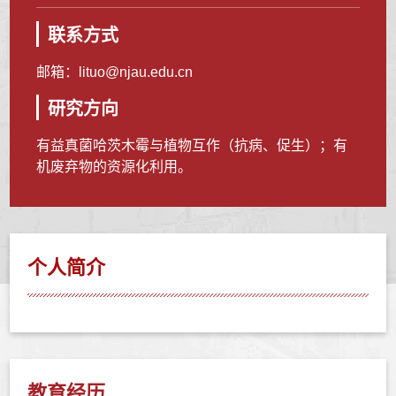
联系方式
邮箱：
lituo@njau.edu.cn
研究方向
有益真菌哈茨木霉与植物互作（抗病、促生）；有
机废弃物的资源化利用。
个人简介
教育经历