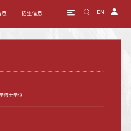
EN
信息
招生信息
学博士学位