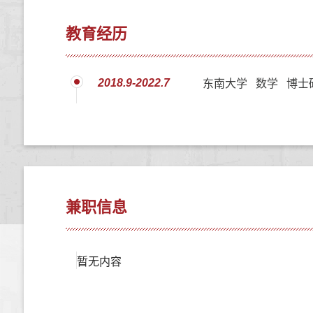
教育经历
2018.9-2022.7
东南大学 数学 博士
兼职信息
暂无内容