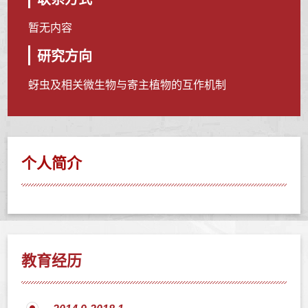
暂无内容
研究方向
蚜虫及相关微生物与寄主植物的互作机制
个人简介
教育经历