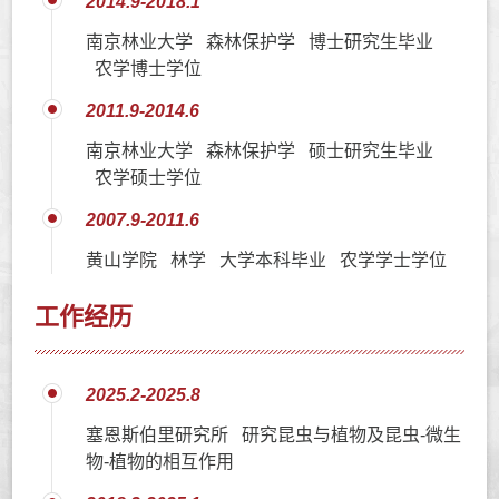
2014.9-2018.1
南京林业大学 森林保护学 博士研究生毕业
农学博士学位
2011.9-2014.6
南京林业大学 森林保护学 硕士研究生毕业
农学硕士学位
2007.9-2011.6
黄山学院 林学 大学本科毕业 农学学士学位
工作经历
2025.2-2025.8
塞恩斯伯里研究所 研究昆虫与植物及昆虫-微生
物-植物的相互作用