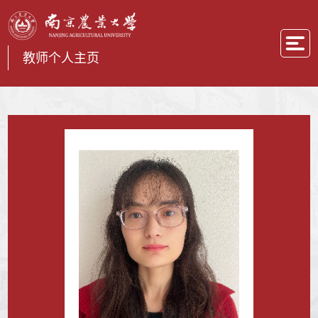
教师个人主页