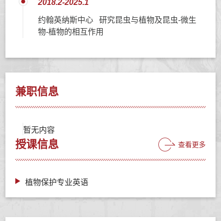
2018.2-2025.1
约翰英纳斯中心 研究昆虫与植物及昆虫-微生
物-植物的相互作用
兼职信息
暂无内容
授课信息
查看更多
植物保护专业英语