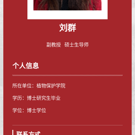
刘群
副教授 硕士生导师
个人信息
所在单位：植物保护学院
学历：博士研究生毕业
学位：博士学位
联系方式