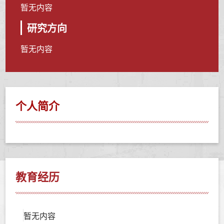
暂无内容
研究方向
暂无内容
个人简介
教育经历
暂无内容