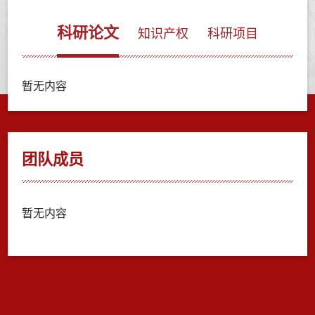
科研论文
知识产权
科研项目
暂无内容
团队成员
暂无内容