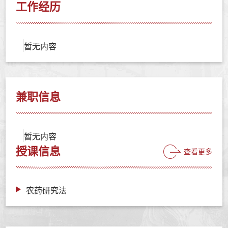
工作经历
暂无内容
兼职信息
暂无内容
授课信息
查看更多
农药研究法