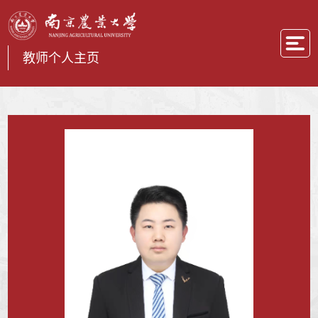
教师个人主页