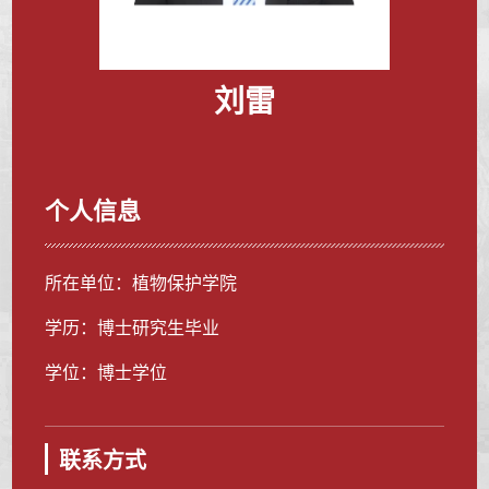
刘雷
个人信息
所在单位：植物保护学院
学历：博士研究生毕业
学位：博士学位
联系方式