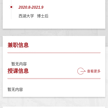
2020.8-2021.9
西湖大学 博士后
兼职信息
暂无内容
授课信息
查看更多
暂无内容