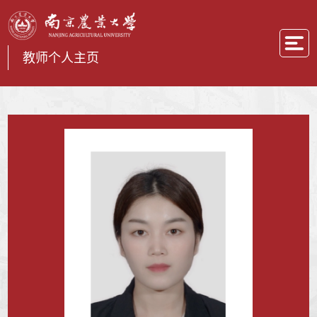
教师个人主页