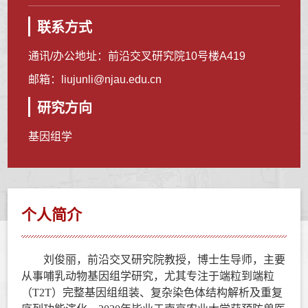
联系方式
通讯/办公地址：
前沿交叉研究院10号楼A419
邮箱：
liujunli@njau.edu.cn
研究方向
基因组学
个人简介
刘俊丽，前沿交叉研究院教授，博士生导师，主要
从事哺乳动物基因组学研究，尤其专注于端粒到端粒
（
T2T
）完整基因组组装、复杂染色体结构解析及重复