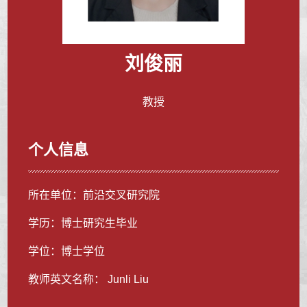
刘俊丽
教授
个人信息
所在单位：前沿交叉研究院
学历：博士研究生毕业
学位：博士学位
教师英文名称： Junli Liu