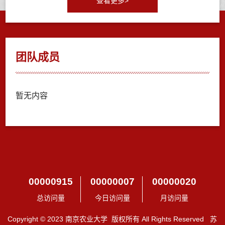
查看更多>
团队成员
暂无内容
00000915
00000007
00000020
总访问量
今日访问量
月访问量
Copyright © 2023 南京农业大学 版权所有 All Rights Reserved 苏