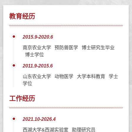
教育经历
2015.9-2020.6
南京农业大学 预防兽医学 博士研究生毕业
博士学位
2011.9-2015.6
山东农业大学 动物医学 大学本科教育 学士
学位
工作经历
2021.10-2026.4
西湖大学&西湖实验室 助理研究员