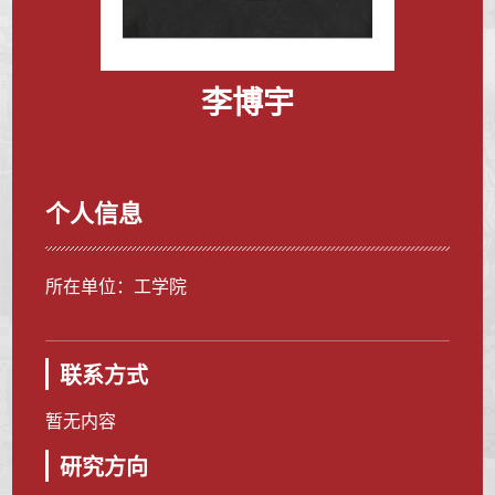
李博宇
个人信息
所在单位：工学院
联系方式
暂无内容
研究方向