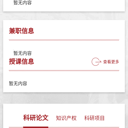
暂无内容
兼职信息
暂无内容
授课信息
查看更多
暂无内容
科研论文
知识产权
科研项目