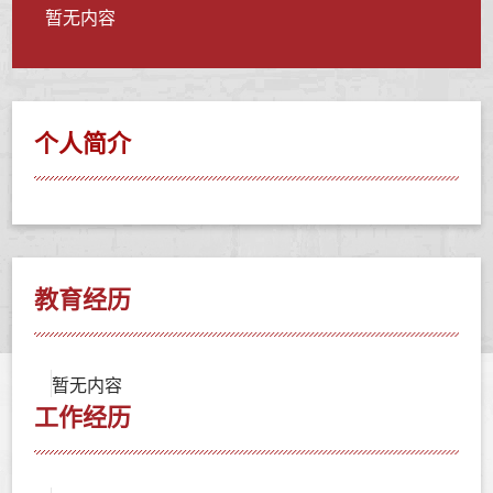
暂无内容
个人简介
教育经历
暂无内容
工作经历