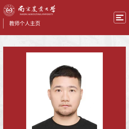
教师个人主页