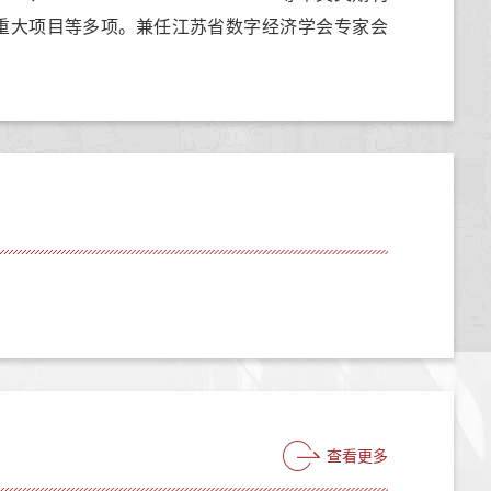
重大项目等多
项
。
兼任江苏省数字经济学会专家会
查看更多