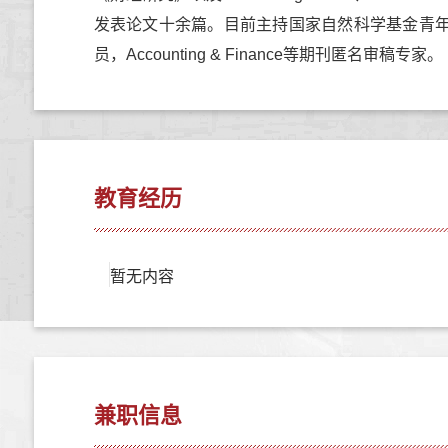
发表论文十余篇。
目前主持国家自然科学基金青
员，
Accounting & Finance
等期刊匿名审稿专家。
教育经历
暂无内容
兼职信息