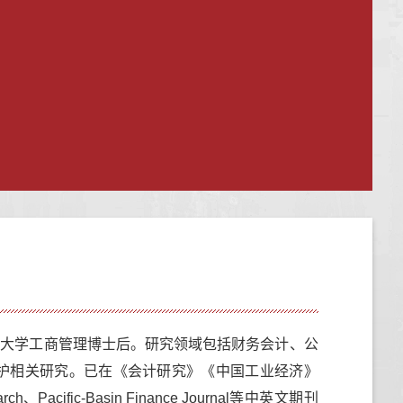
门大学工商管理博士后。研究领域包括财务会计、公
护相关研究
。已在《会计研究》《中国工业经济》
arch
、
Pacific-Basin Finance Journal
等中英文期刊