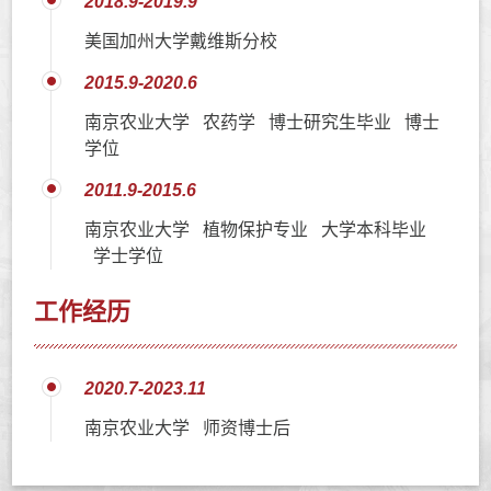
2018.9-2019.9
美国加州大学戴维斯分校
2015.9-2020.6
南京农业大学 农药学 博士研究生毕业 博士
学位
2011.9-2015.6
南京农业大学 植物保护专业 大学本科毕业
学士学位
工作经历
2020.7-2023.11
南京农业大学 师资博士后