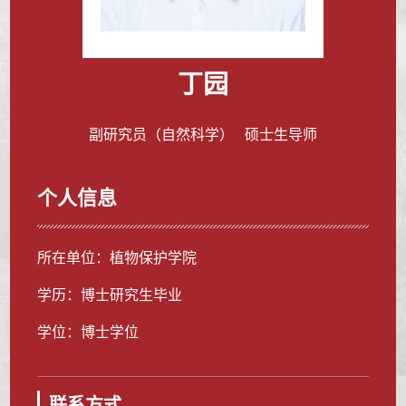
丁园
副研究员（自然科学） 硕士生导师
个人信息
所在单位：植物保护学院
学历：博士研究生毕业
学位：博士学位
联系方式