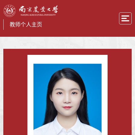
教师个人主页