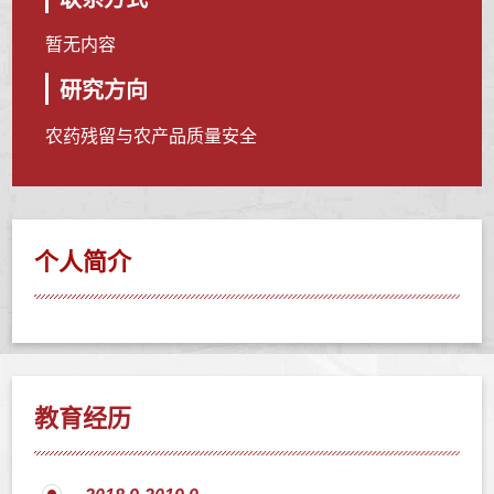
暂无内容
研究方向
农药残留与农产品质量安全
个人简介
教育经历