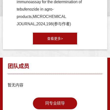
immunoassay for the determination of
tebufenozide in agro-
products,MICROCHEMICAL
JOURNAL,2024,198(参与作者)
查看更多>
团队成员
暂无内容
同专业硕导