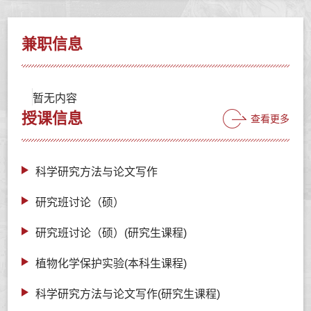
兼职信息
暂无内容
授课信息
查看更多
科学研究方法与论文写作
研究班讨论（硕）
研究班讨论（硕）(研究生课程)
植物化学保护实验(本科生课程)
科学研究方法与论文写作(研究生课程)