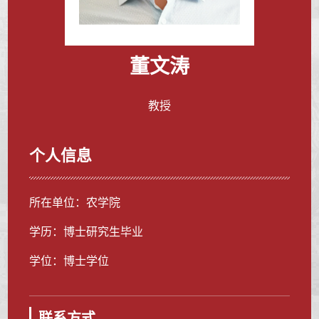
董文涛
教授
个人信息
所在单位：农学院
学历：博士研究生毕业
学位：博士学位
联系方式