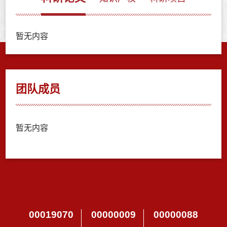
暂无内容
团队成员
暂无内容
00019070
00000009
00000088