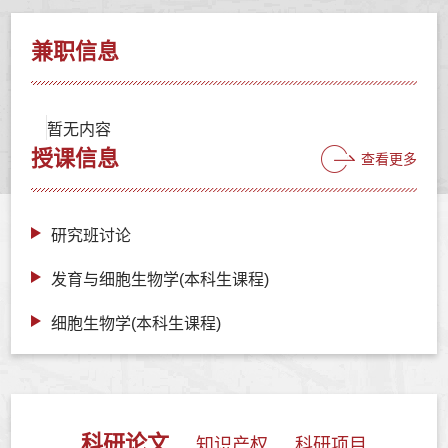
兼职信息
暂无内容
授课信息
查看更多
研究班讨论
发育与细胞生物学(本科生课程)
细胞生物学(本科生课程)
科研论文
知识产权
科研项目