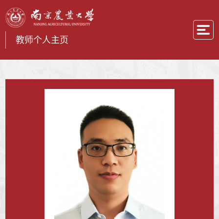
教师个人主页