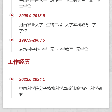
中国科学院大学 遗传学 博士研究生毕业 博
士学位
2009.9-2013.6
河南农业大学 生物工程 大学本科教育 学士
学位
1997.9-2003.6
袁坊村中心小学 无 小学教育 无学位
工作经历
2023.6-2024.1
中国科学院分子植物科学卓越创新中心 科学研
究