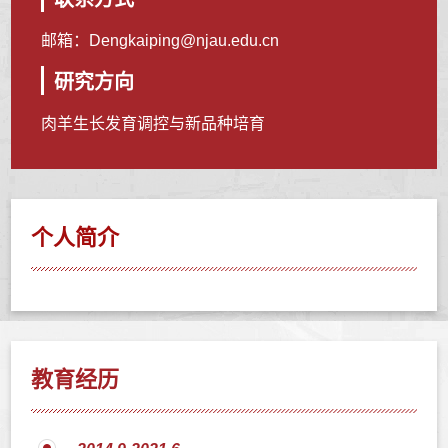
邮箱：
Dengkaiping@njau.edu.cn
研究方向
肉羊生长发育调控与新品种培育
个人简介
教育经历