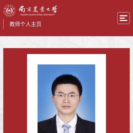
教师个人主页