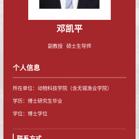
邓凯平
副教授 硕士生导师
个人信息
所在单位：动物科技学院（含无锡渔业学院）
学历：博士研究生毕业
学位：博士学位
联系方式