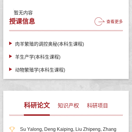
暂无内容
授课信息
查看更多
肉羊繁殖的调控奥秘(本科生课程)
羊生产学(本科生课程)
动物繁殖学(本科生课程)
科研论文
知识产权
科研项目
Su Yalong, Deng Kaiping, Liu Zhipeng, Zhang