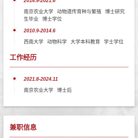
2014.9-2021.6
南京农业大学 动物遗传育种与繁殖 博士研究
生毕业 博士学位
2010.9-2014.6
西南大学 动物科学 大学本科教育 学士学位
工作经历
2021.8-2024.11
南京农业大学 博士后
兼职信息